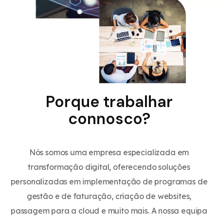
Porque trabalhar
connosco?
Nós somos uma empresa especializada em
transformação digital, oferecendo soluções
personalizadas em implementação de programas de
gestão e de faturação, criação de websites,
passagem para a cloud e muito mais. A nossa equipa