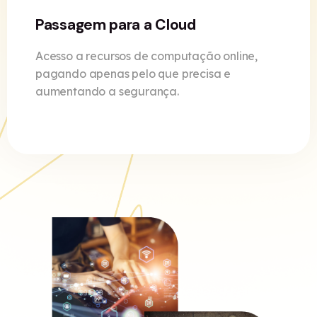
Passagem para a Cloud
Acesso a recursos de computação online,
pagando apenas pelo que precisa e
aumentando a segurança.