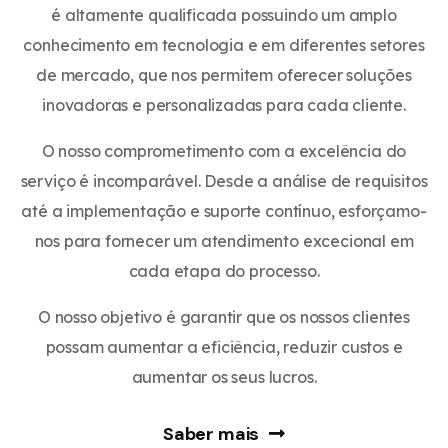
é altamente qualificada possuindo um amplo
conhecimento em tecnologia e em diferentes setores
de mercado, que nos permitem oferecer soluções
inovadoras e personalizadas para cada cliente.
O nosso comprometimento com a excelência do
serviço é incomparável. Desde a análise de requisitos
até a implementação e suporte contínuo, esforçamo-
nos para fornecer um atendimento excecional em
cada etapa do processo.
O nosso objetivo é garantir que os nossos clientes
possam aumentar a eficiência, reduzir custos e
aumentar os seus lucros.
Saber mais