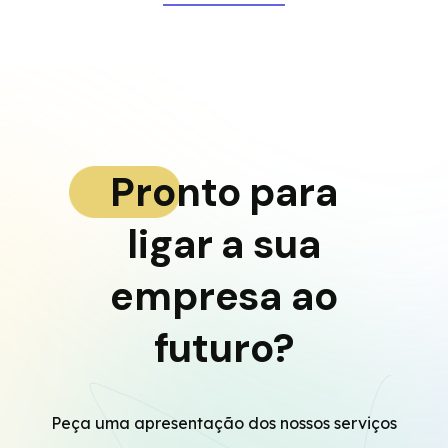
Pronto para
ligar a sua
empresa ao
futuro?
Peça uma apresentação dos nossos serviços