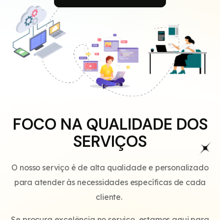
FOCO NA QUALIDADE DOS
SERVIÇOS
O nosso serviço é de alta qualidade e personalizado
para atender às necessidades específicas de cada
cliente.
Se procura excelência no serviço, estamos aqui para