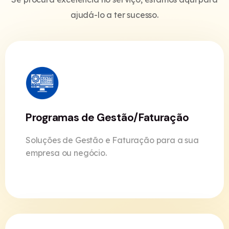
ajudá-lo a ter sucesso.
Programas de Gestão/Faturação
Soluções de Gestão e Faturação para a sua
empresa ou negócio.