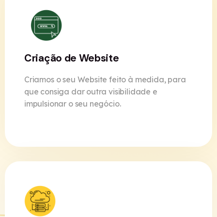
Criação de Website
Criamos o seu Website feito à medida, para
que consiga dar outra visibilidade e
impulsionar o seu negócio.